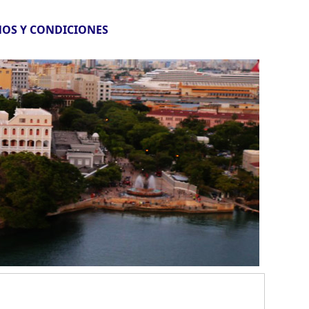
OS Y CONDICIONES