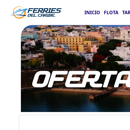
INICIO
FLOTA
TA
OFERT