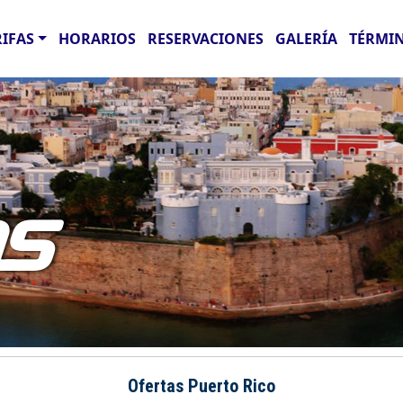
RIFAS
HORARIOS
RESERVACIONES
GALERÍA
TÉRMIN
AS
Ofertas Puerto Rico