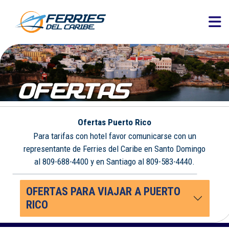
OFERTAS
Ofertas Puerto Rico
Para tarifas con hotel favor comunicarse con un
representante de Ferries del Caribe en Santo Domingo
al 809-688-4400 y en Santiago al 809-583-4440.
OFERTAS PARA VIAJAR A PUERTO
RICO