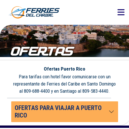
OFERTAS
Ofertas Puerto Rico
Para tarifas con hotel favor comunicarse con un
representante de Ferries del Caribe en Santo Domingo
al 809-688-4400 y en Santiago al 809-583-4440.
OFERTAS PARA VIAJAR A PUERTO
RICO