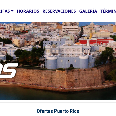
RIFAS
HORARIOS
RESERVACIONES
GALERÍA
TÉRMIN
AS
Ofertas Puerto Rico