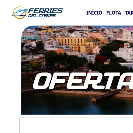
INICIO
FLOTA
TA
OFERT