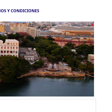
OS Y CONDICIONES