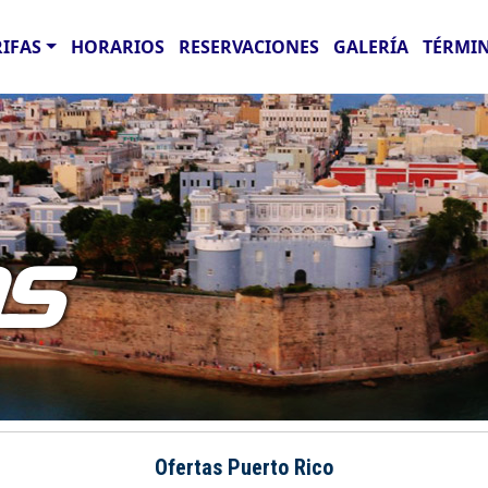
RIFAS
HORARIOS
RESERVACIONES
GALERÍA
TÉRMIN
AS
Ofertas Puerto Rico