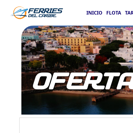
INICIO
FLOTA
TA
OFERT