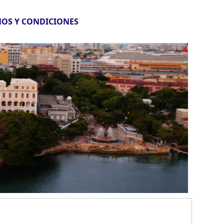
OS Y CONDICIONES