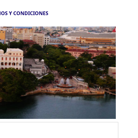
OS Y CONDICIONES