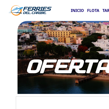
INICIO
FLOTA
TA
OFERT