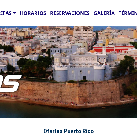
RIFAS
HORARIOS
RESERVACIONES
GALERÍA
TÉRMIN
AS
Ofertas Puerto Rico