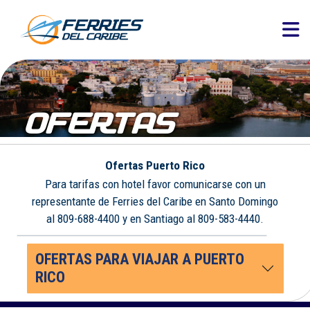
OFERTAS
Ofertas Puerto Rico
Para tarifas con hotel favor comunicarse con un
representante de Ferries del Caribe en Santo Domingo
al 809-688-4400 y en Santiago al 809-583-4440.
OFERTAS PARA VIAJAR A PUERTO
RICO