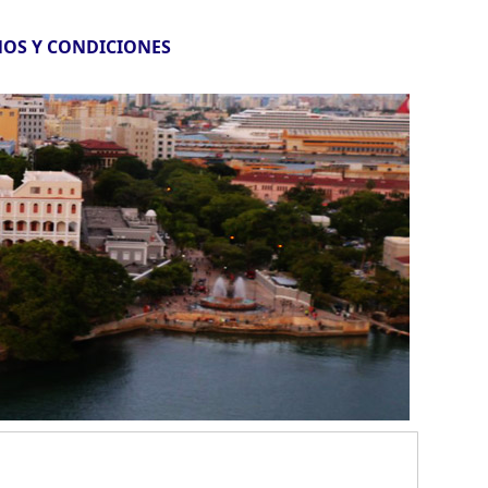
OS Y CONDICIONES