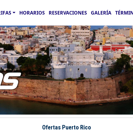
RIFAS
HORARIOS
RESERVACIONES
GALERÍA
TÉRMIN
AS
Ofertas Puerto Rico