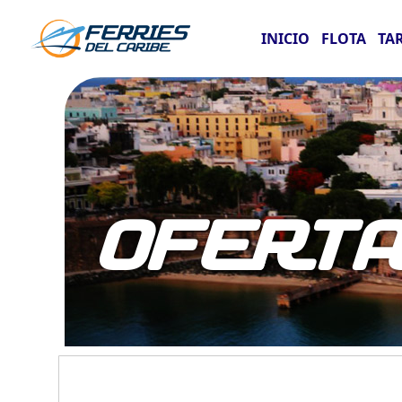
INICIO
FLOTA
TA
OFERT