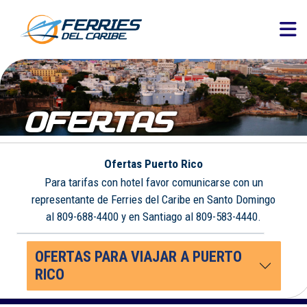
OFERTAS
Ofertas Puerto Rico
Para tarifas con hotel favor comunicarse con un
representante de Ferries del Caribe en Santo Domingo
al 809-688-4400 y en Santiago al 809-583-4440.
OFERTAS PARA VIAJAR A PUERTO
RICO