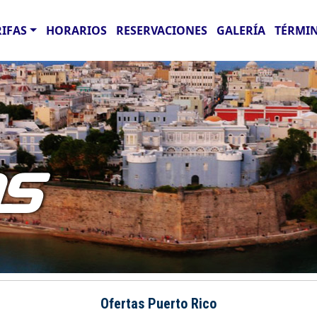
RIFAS
HORARIOS
RESERVACIONES
GALERÍA
TÉRMIN
AS
Ofertas Puerto Rico