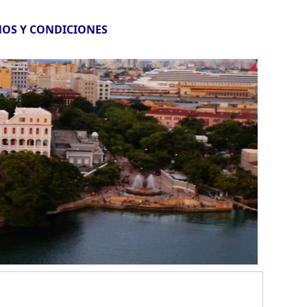
OS Y CONDICIONES