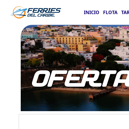
INICIO
FLOTA
TA
OFERT