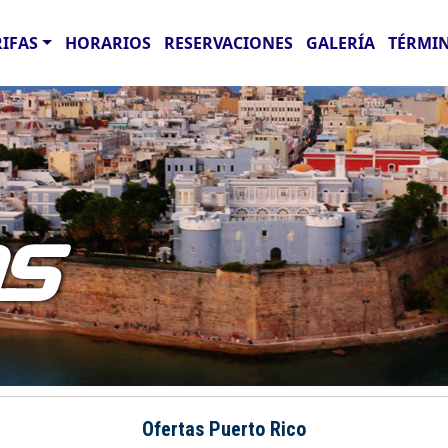
RIFAS
HORARIOS
RESERVACIONES
GALERÍA
TÉRMIN
AS
Ofertas Puerto Rico