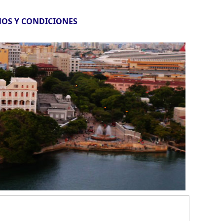
OS Y CONDICIONES