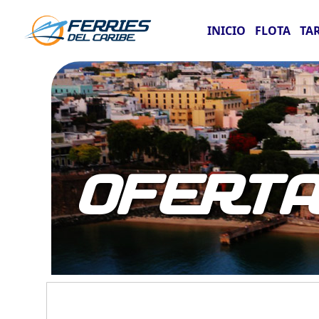
INICIO
FLOTA
TA
OFERT