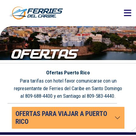
OFERTAS
Ofertas Puerto Rico
Para tarifas con hotel favor comunicarse con un
representante de Ferries del Caribe en Santo Domingo
al 809-688-4400 y en Santiago al 809-583-4440.
OFERTAS PARA VIAJAR A PUERTO
RICO