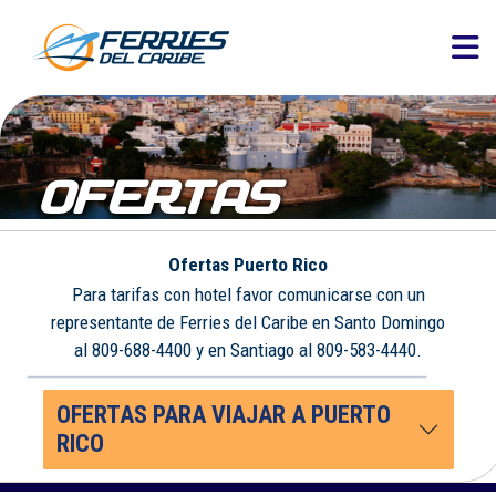
OFERTAS
Ofertas Puerto Rico
Para tarifas con hotel favor comunicarse con un
representante de Ferries del Caribe en Santo Domingo
al 809-688-4400 y en Santiago al 809-583-4440.
OFERTAS PARA VIAJAR A PUERTO
RICO