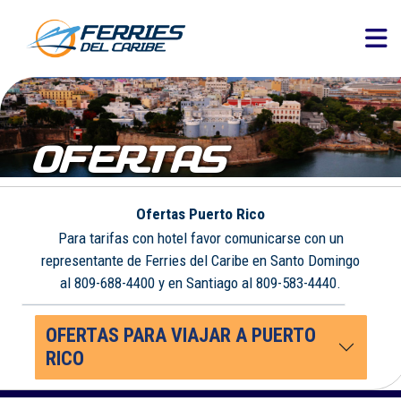
OFERTAS
Ofertas Puerto Rico
Para tarifas con hotel favor comunicarse con un
representante de Ferries del Caribe en Santo Domingo
al 809-688-4400 y en Santiago al 809-583-4440.
OFERTAS PARA VIAJAR A PUERTO
RICO