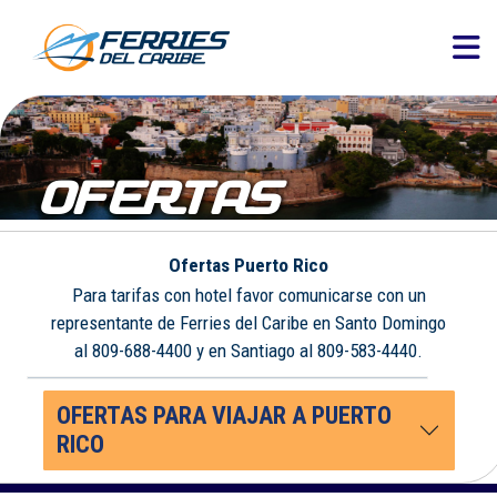
OFERTAS
Ofertas Puerto Rico
Para tarifas con hotel favor comunicarse con un
representante de Ferries del Caribe en Santo Domingo
al 809-688-4400 y en Santiago al 809-583-4440.
OFERTAS PARA VIAJAR A PUERTO
RICO