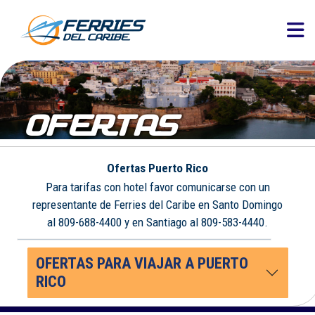
OFERTAS
Ofertas Puerto Rico
Para tarifas con hotel favor comunicarse con un
representante de Ferries del Caribe en Santo Domingo
al 809-688-4400 y en Santiago al 809-583-4440.
OFERTAS PARA VIAJAR A PUERTO
RICO