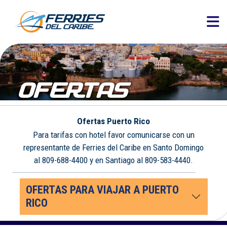
OFERTAS
Ofertas Puerto Rico
Para tarifas con hotel favor comunicarse con un
representante de Ferries del Caribe en Santo Domingo
al 809-688-4400 y en Santiago al 809-583-4440.
OFERTAS PARA VIAJAR A PUERTO
RICO