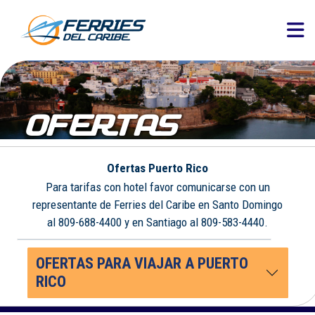
OFERTAS
Ofertas Puerto Rico
Para tarifas con hotel favor comunicarse con un
representante de Ferries del Caribe en Santo Domingo
al 809-688-4400 y en Santiago al 809-583-4440.
OFERTAS PARA VIAJAR A PUERTO
RICO