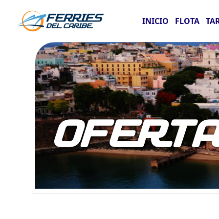
INICIO
FLOTA
TA
OFERT