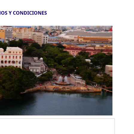
OS Y CONDICIONES