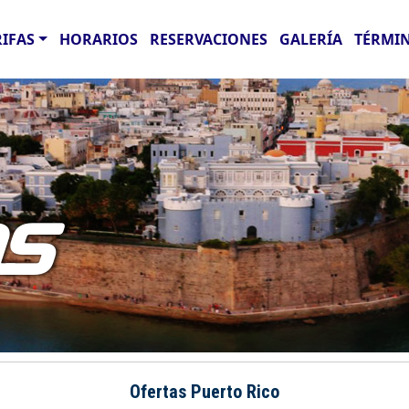
RIFAS
HORARIOS
RESERVACIONES
GALERÍA
TÉRMIN
AS
Ofertas Puerto Rico