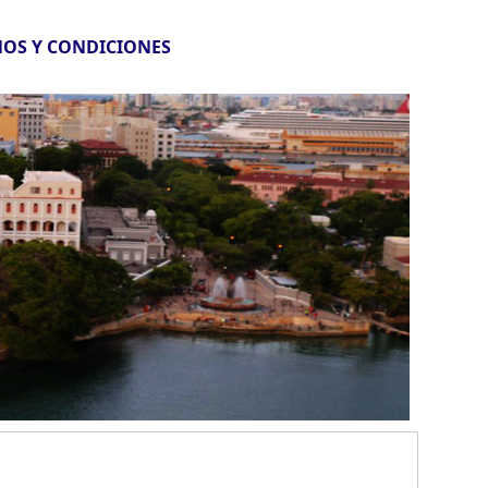
OS Y CONDICIONES