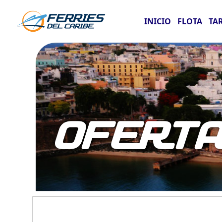
INICIO
FLOTA
TA
OFERT