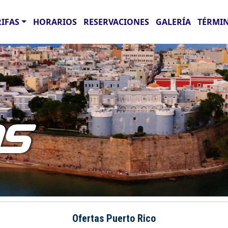
RIFAS
HORARIOS
RESERVACIONES
GALERÍA
TÉRMIN
AS
Ofertas Puerto Rico