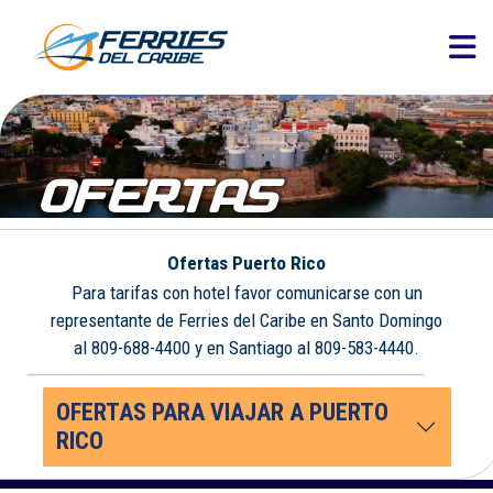
OFERTAS
Ofertas Puerto Rico
Para tarifas con hotel favor comunicarse con un
representante de Ferries del Caribe en Santo Domingo
al 809-688-4400 y en Santiago al 809-583-4440.
OFERTAS PARA VIAJAR A PUERTO
RICO