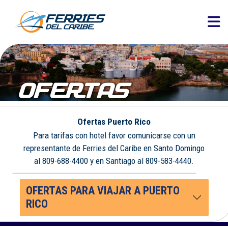
OFERTAS
Ofertas Puerto Rico
Para tarifas con hotel favor comunicarse con un
representante de Ferries del Caribe en Santo Domingo
al 809-688-4400 y en Santiago al 809-583-4440.
OFERTAS PARA VIAJAR A PUERTO
RICO