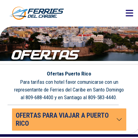
OFERTAS
Ofertas Puerto Rico
Para tarifas con hotel favor comunicarse con un
representante de Ferries del Caribe en Santo Domingo
al 809-688-4400 y en Santiago al 809-583-4440.
OFERTAS PARA VIAJAR A PUERTO
RICO