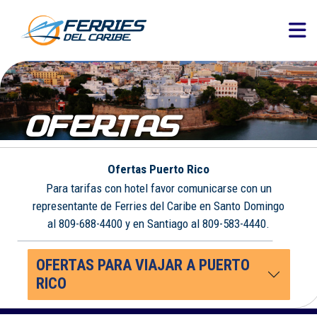
OFERTAS
Ofertas Puerto Rico
Para tarifas con hotel favor comunicarse con un
representante de Ferries del Caribe en Santo Domingo
al 809-688-4400 y en Santiago al 809-583-4440.
OFERTAS PARA VIAJAR A PUERTO
RICO