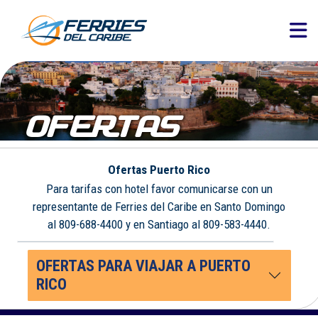
OFERTAS
Ofertas Puerto Rico
Para tarifas con hotel favor comunicarse con un
representante de Ferries del Caribe en Santo Domingo
al 809-688-4400 y en Santiago al 809-583-4440.
OFERTAS PARA VIAJAR A PUERTO
RICO