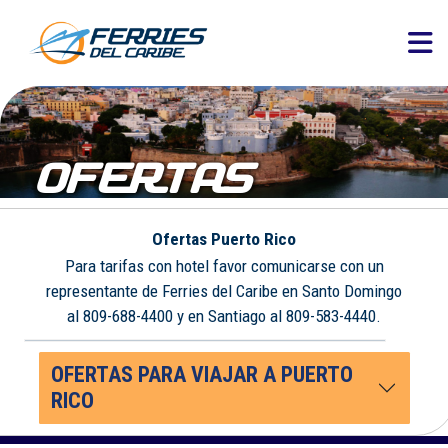
OFERTAS
Ofertas Puerto Rico
Para tarifas con hotel favor comunicarse con un
representante de Ferries del Caribe en Santo Domingo
al 809-688-4400 y en Santiago al 809-583-4440.
OFERTAS PARA VIAJAR A PUERTO
RICO