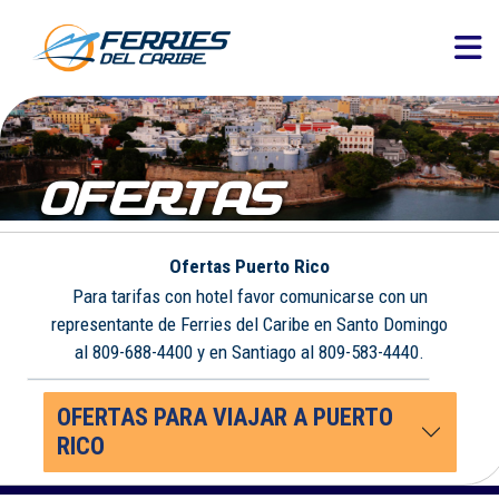
OFERTAS
Ofertas Puerto Rico
Para tarifas con hotel favor comunicarse con un
representante de Ferries del Caribe en Santo Domingo
al 809-688-4400 y en Santiago al 809-583-4440.
OFERTAS PARA VIAJAR A PUERTO
RICO