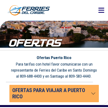
OFERTAS
Ofertas Puerto Rico
Para tarifas con hotel favor comunicarse con un
representante de Ferries del Caribe en Santo Domingo
al 809-688-4400 y en Santiago al 809-583-4440.
OFERTAS PARA VIAJAR A PUERTO
RICO