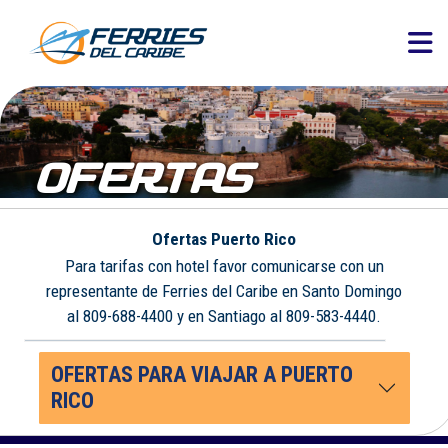
OFERTAS
Ofertas Puerto Rico
Para tarifas con hotel favor comunicarse con un
representante de Ferries del Caribe en Santo Domingo
al 809-688-4400 y en Santiago al 809-583-4440.
OFERTAS PARA VIAJAR A PUERTO
RICO