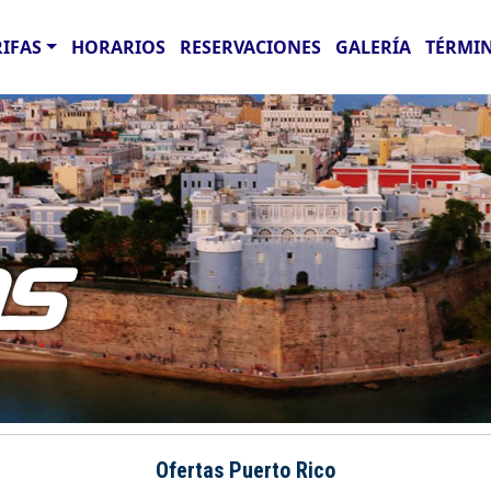
RIFAS
HORARIOS
RESERVACIONES
GALERÍA
TÉRMIN
AS
Ofertas Puerto Rico