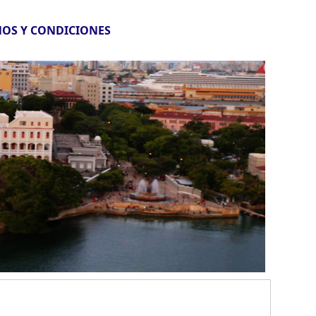
OS Y CONDICIONES