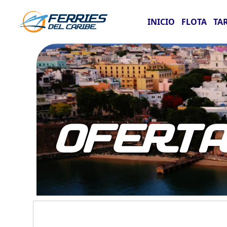
INICIO
FLOTA
TA
OFERT