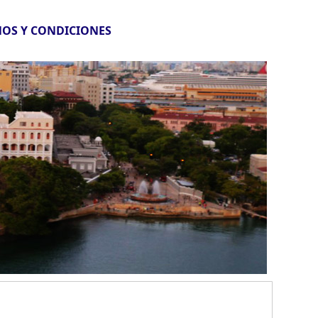
OS Y CONDICIONES