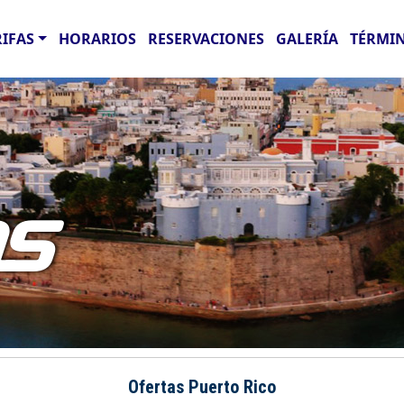
RIFAS
HORARIOS
RESERVACIONES
GALERÍA
TÉRMIN
AS
Ofertas Puerto Rico