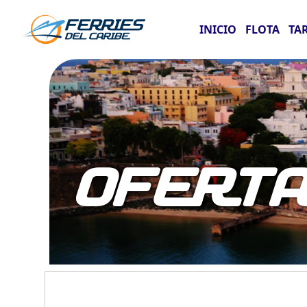
INICIO
FLOTA
TA
OFERT