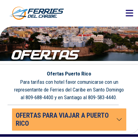
OFERTAS
Ofertas Puerto Rico
Para tarifas con hotel favor comunicarse con un
representante de Ferries del Caribe en Santo Domingo
al 809-688-4400 y en Santiago al 809-583-4440.
OFERTAS PARA VIAJAR A PUERTO
RICO