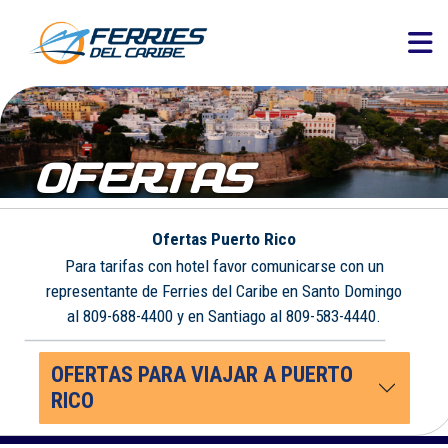
OFERTAS
Ofertas Puerto Rico
Para tarifas con hotel favor comunicarse con un
representante de Ferries del Caribe en Santo Domingo
al 809-688-4400 y en Santiago al 809-583-4440.
OFERTAS PARA VIAJAR A PUERTO
RICO