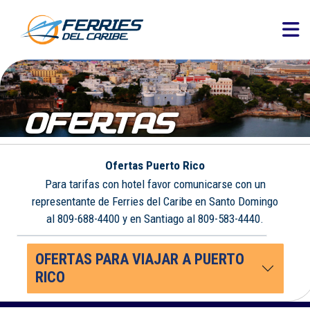
OFERTAS
Ofertas Puerto Rico
Para tarifas con hotel favor comunicarse con un
representante de Ferries del Caribe en Santo Domingo
al 809-688-4400 y en Santiago al 809-583-4440.
OFERTAS PARA VIAJAR A PUERTO
RICO