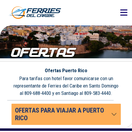
OFERTAS
Ofertas Puerto Rico
Para tarifas con hotel favor comunicarse con un
representante de Ferries del Caribe en Santo Domingo
al 809-688-4400 y en Santiago al 809-583-4440.
OFERTAS PARA VIAJAR A PUERTO
RICO