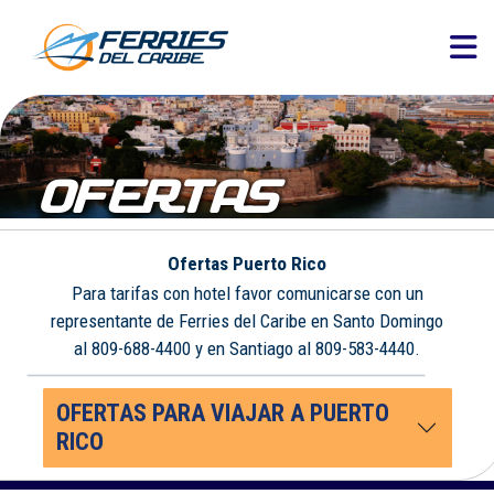
OFERTAS
Ofertas Puerto Rico
Para tarifas con hotel favor comunicarse con un
representante de Ferries del Caribe en Santo Domingo
al 809-688-4400 y en Santiago al 809-583-4440.
OFERTAS PARA VIAJAR A PUERTO
RICO