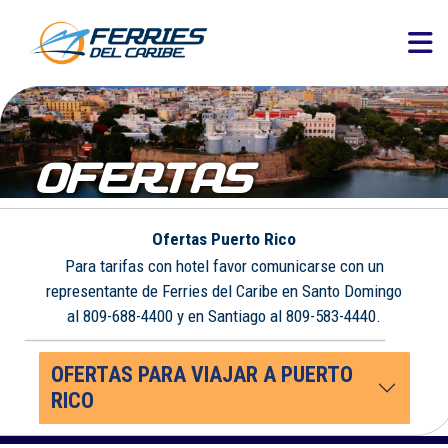
OFERTAS
Ofertas Puerto Rico
Para tarifas con hotel favor comunicarse con un
representante de Ferries del Caribe en Santo Domingo
al 809-688-4400 y en Santiago al 809-583-4440.
OFERTAS PARA VIAJAR A PUERTO
RICO