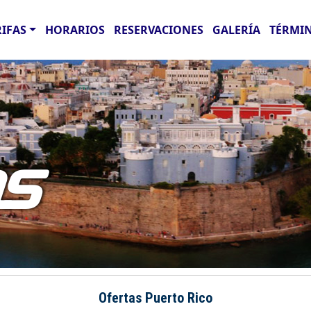
RIFAS
HORARIOS
RESERVACIONES
GALERÍA
TÉRMIN
AS
Ofertas Puerto Rico