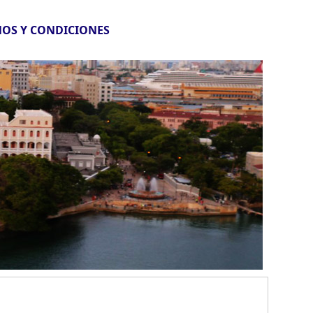
OS Y CONDICIONES