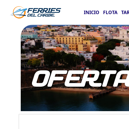
INICIO
FLOTA
TA
OFERT