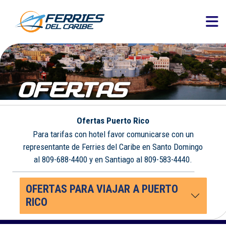
OFERTAS
Ofertas Puerto Rico
Para tarifas con hotel favor comunicarse con un
representante de Ferries del Caribe en Santo Domingo
al 809-688-4400 y en Santiago al 809-583-4440.
OFERTAS PARA VIAJAR A PUERTO
RICO