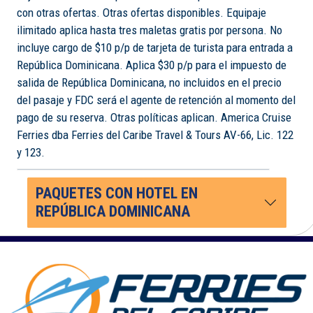
con otras ofertas. Otras ofertas disponibles. Equipaje
ilimitado aplica hasta tres maletas gratis por persona. No
incluye cargo de $10 p/p de tarjeta de turista para entrada a
República Dominicana. Aplica $30 p/p para el impuesto de
salida de República Dominicana, no incluidos en el precio
del pasaje y FDC será el agente de retención al momento del
pago de su reserva. Otras políticas aplican. America Cruise
Ferries dba Ferries del Caribe Travel & Tours AV-66, Lic. 122
y 123.
PAQUETES CON HOTEL EN
REPÚBLICA DOMINICANA