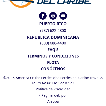
PUERTO RICO
(787) 622-4800
REPÚBLICA DOMINICANA
(809) 688-4400
FAQ'S
TÉRMINOS Y CONDICIONES
FLOTA
CONÓCENOS
©2026 America Cruise Ferries dba Ferries del Caribe Travel &
Tours AV-66 Lic 122 y 123
Política de Privacidad
• Pagina web por
Arroba