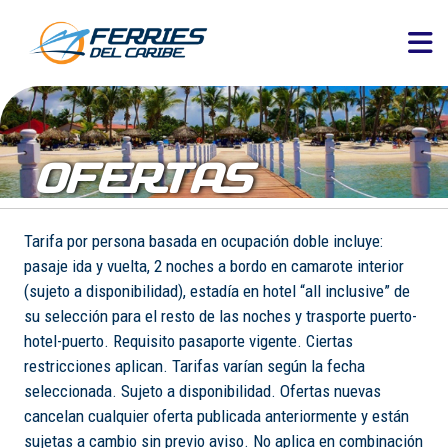
OFERTAS
Tarifa por persona basada en ocupación doble incluye:
pasaje ida y vuelta, 2 noches a bordo en camarote interior
(sujeto a disponibilidad), estadía en hotel “all inclusive” de
su selección para el resto de las noches y trasporte puerto-
hotel-puerto. Requisito pasaporte vigente. Ciertas
restricciones aplican. Tarifas varían según la fecha
seleccionada. Sujeto a disponibilidad. Ofertas nuevas
cancelan cualquier oferta publicada anteriormente y están
sujetas a cambio sin previo aviso. No aplica en combinación