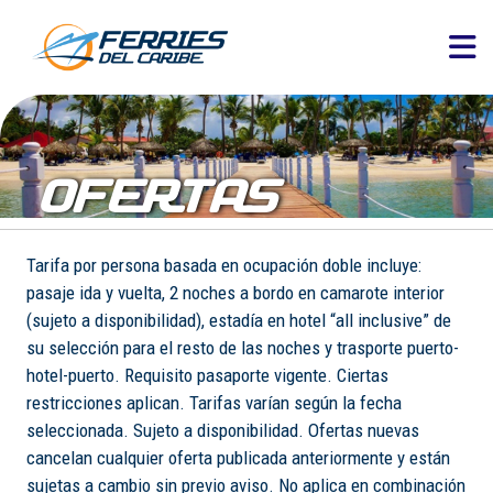
OFERTAS
Tarifa por persona basada en ocupación doble incluye:
pasaje ida y vuelta, 2 noches a bordo en camarote interior
(sujeto a disponibilidad), estadía en hotel “all inclusive” de
su selección para el resto de las noches y trasporte puerto-
hotel-puerto. Requisito pasaporte vigente. Ciertas
restricciones aplican. Tarifas varían según la fecha
seleccionada. Sujeto a disponibilidad. Ofertas nuevas
cancelan cualquier oferta publicada anteriormente y están
sujetas a cambio sin previo aviso. No aplica en combinación