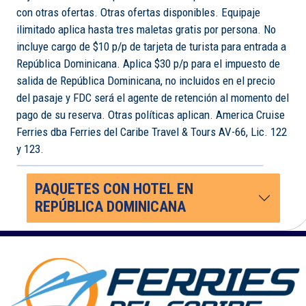
con otras ofertas. Otras ofertas disponibles. Equipaje
ilimitado aplica hasta tres maletas gratis por persona. No
incluye cargo de $10 p/p de tarjeta de turista para entrada a
República Dominicana. Aplica $30 p/p para el impuesto de
salida de República Dominicana, no incluidos en el precio
del pasaje y FDC será el agente de retención al momento del
pago de su reserva. Otras políticas aplican. America Cruise
Ferries dba Ferries del Caribe Travel & Tours AV-66, Lic. 122
y 123.
PAQUETES CON HOTEL EN
REPÚBLICA DOMINICANA