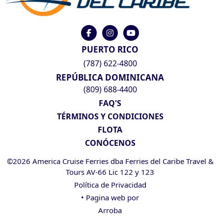
PUERTO RICO
(787) 622-4800
REPÚBLICA DOMINICANA
(809) 688-4400
FAQ'S
TÉRMINOS Y CONDICIONES
FLOTA
CONÓCENOS
©2026 America Cruise Ferries dba Ferries del Caribe Travel &
Tours AV-66 Lic 122 y 123
Política de Privacidad
• Pagina web por
Arroba