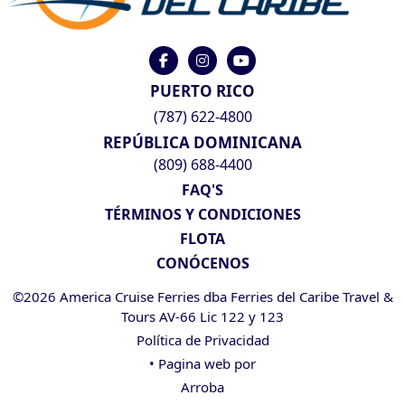
PUERTO RICO
(787) 622-4800
REPÚBLICA DOMINICANA
(809) 688-4400
FAQ'S
TÉRMINOS Y CONDICIONES
FLOTA
CONÓCENOS
©2026 America Cruise Ferries dba Ferries del Caribe Travel &
Tours AV-66 Lic 122 y 123
Política de Privacidad
• Pagina web por
Arroba