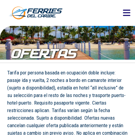
OFERTAS
Tarifa por persona basada en ocupación doble incluye:
pasaje ida y vuelta, 2 noches a bordo en camarote interior
(sujeto a disponibilidad), estadía en hotel “all inclusive” de
su selección para el resto de las noches y trasporte puerto-
hotel-puerto. Requisito pasaporte vigente. Ciertas
restricciones aplican. Tarifas varían según la fecha
seleccionada. Sujeto a disponibilidad. Ofertas nuevas
cancelan cualquier oferta publicada anteriormente y están
sujetas a cambio sin previo aviso. No aplica en combinación