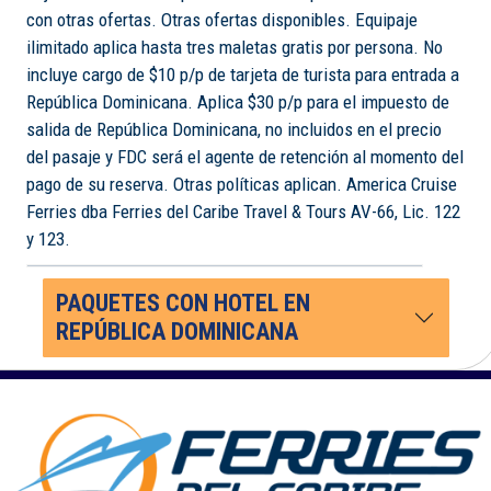
con otras ofertas. Otras ofertas disponibles. Equipaje
ilimitado aplica hasta tres maletas gratis por persona. No
incluye cargo de $10 p/p de tarjeta de turista para entrada a
República Dominicana. Aplica $30 p/p para el impuesto de
salida de República Dominicana, no incluidos en el precio
del pasaje y FDC será el agente de retención al momento del
pago de su reserva. Otras políticas aplican. America Cruise
Ferries dba Ferries del Caribe Travel & Tours AV-66, Lic. 122
y 123.
PAQUETES CON HOTEL EN
REPÚBLICA DOMINICANA