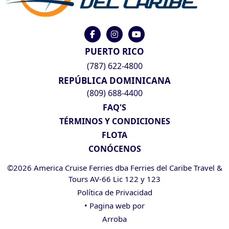
PUERTO RICO
(787) 622-4800
REPÚBLICA DOMINICANA
(809) 688-4400
FAQ'S
TÉRMINOS Y CONDICIONES
FLOTA
CONÓCENOS
©2026 America Cruise Ferries dba Ferries del Caribe Travel &
Tours AV-66 Lic 122 y 123
Política de Privacidad
• Pagina web por
Arroba