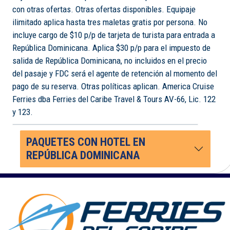
con otras ofertas. Otras ofertas disponibles. Equipaje
ilimitado aplica hasta tres maletas gratis por persona. No
incluye cargo de $10 p/p de tarjeta de turista para entrada a
República Dominicana. Aplica $30 p/p para el impuesto de
salida de República Dominicana, no incluidos en el precio
del pasaje y FDC será el agente de retención al momento del
pago de su reserva. Otras políticas aplican. America Cruise
Ferries dba Ferries del Caribe Travel & Tours AV-66, Lic. 122
y 123.
PAQUETES CON HOTEL EN
REPÚBLICA DOMINICANA