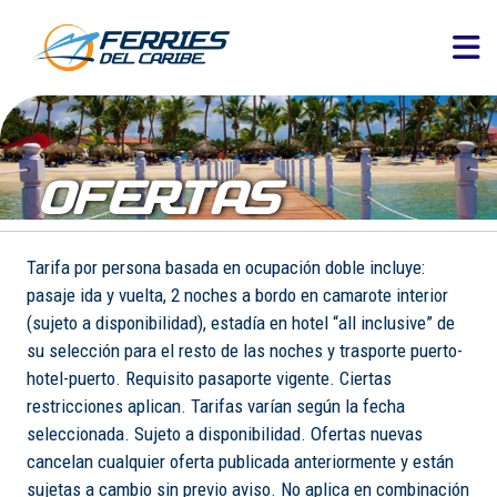
OFERTAS
Tarifa por persona basada en ocupación doble incluye:
pasaje ida y vuelta, 2 noches a bordo en camarote interior
(sujeto a disponibilidad), estadía en hotel “all inclusive” de
su selección para el resto de las noches y trasporte puerto-
hotel-puerto. Requisito pasaporte vigente. Ciertas
restricciones aplican. Tarifas varían según la fecha
seleccionada. Sujeto a disponibilidad. Ofertas nuevas
cancelan cualquier oferta publicada anteriormente y están
sujetas a cambio sin previo aviso. No aplica en combinación