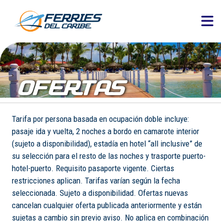
OFERTAS
Tarifa por persona basada en ocupación doble incluye:
pasaje ida y vuelta, 2 noches a bordo en camarote interior
(sujeto a disponibilidad), estadía en hotel “all inclusive” de
su selección para el resto de las noches y trasporte puerto-
hotel-puerto. Requisito pasaporte vigente. Ciertas
restricciones aplican. Tarifas varían según la fecha
seleccionada. Sujeto a disponibilidad. Ofertas nuevas
cancelan cualquier oferta publicada anteriormente y están
sujetas a cambio sin previo aviso. No aplica en combinación