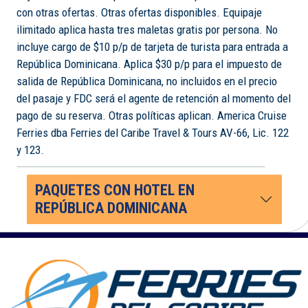
con otras ofertas. Otras ofertas disponibles. Equipaje
ilimitado aplica hasta tres maletas gratis por persona. No
incluye cargo de $10 p/p de tarjeta de turista para entrada a
República Dominicana. Aplica $30 p/p para el impuesto de
salida de República Dominicana, no incluidos en el precio
del pasaje y FDC será el agente de retención al momento del
pago de su reserva. Otras políticas aplican. America Cruise
Ferries dba Ferries del Caribe Travel & Tours AV-66, Lic. 122
y 123.
PAQUETES CON HOTEL EN
REPÚBLICA DOMINICANA