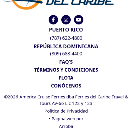
PUERTO RICO
(787) 622-4800
REPÚBLICA DOMINICANA
(809) 688-4400
FAQ'S
TÉRMINOS Y CONDICIONES
FLOTA
CONÓCENOS
©2026 America Cruise Ferries dba Ferries del Caribe Travel &
Tours AV-66 Lic 122 y 123
Política de Privacidad
• Pagina web por
Arroba