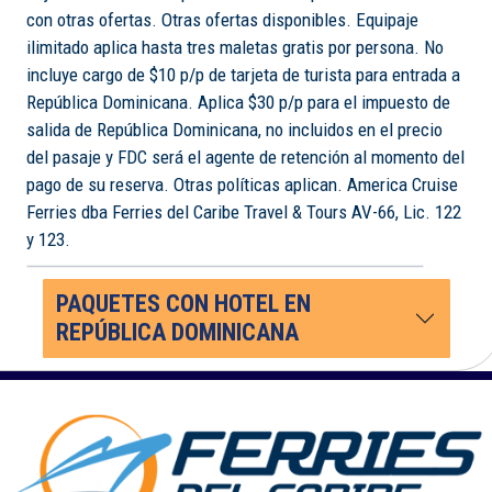
con otras ofertas. Otras ofertas disponibles. Equipaje
ilimitado aplica hasta tres maletas gratis por persona. No
incluye cargo de $10 p/p de tarjeta de turista para entrada a
República Dominicana. Aplica $30 p/p para el impuesto de
salida de República Dominicana, no incluidos en el precio
del pasaje y FDC será el agente de retención al momento del
pago de su reserva. Otras políticas aplican. America Cruise
Ferries dba Ferries del Caribe Travel & Tours AV-66, Lic. 122
y 123.
PAQUETES CON HOTEL EN
REPÚBLICA DOMINICANA