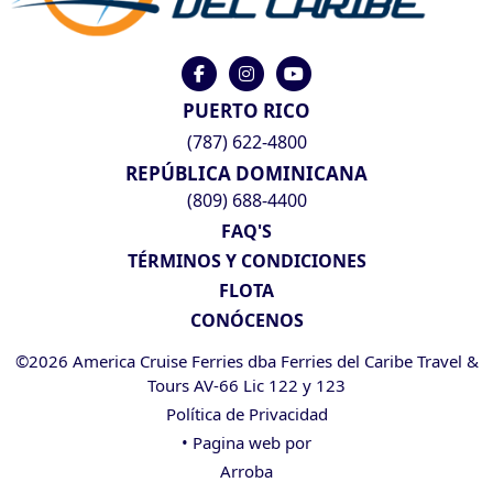
PUERTO RICO
(787) 622-4800
REPÚBLICA DOMINICANA
(809) 688-4400
FAQ'S
TÉRMINOS Y CONDICIONES
FLOTA
CONÓCENOS
©2026 America Cruise Ferries dba Ferries del Caribe Travel &
Tours AV-66 Lic 122 y 123
Política de Privacidad
• Pagina web por
Arroba