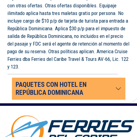
con otras ofertas. Otras ofertas disponibles. Equipaje
ilimitado aplica hasta tres maletas gratis por persona. No
incluye cargo de $10 p/p de tarjeta de turista para entrada a
República Dominicana. Aplica $30 p/p para el impuesto de
salida de República Dominicana, no incluidos en el precio
del pasaje y FDC será el agente de retención al momento del
pago de su reserva. Otras políticas aplican. America Cruise
Ferries dba Ferries del Caribe Travel & Tours AV-66, Lic. 122
y 123.
PAQUETES CON HOTEL EN
REPÚBLICA DOMINICANA