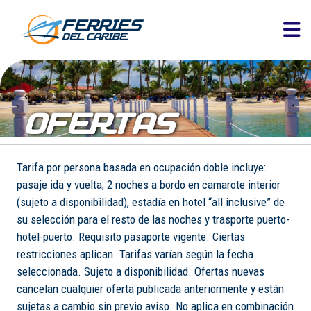
OFERTAS
Tarifa por persona basada en ocupación doble incluye:
pasaje ida y vuelta, 2 noches a bordo en camarote interior
(sujeto a disponibilidad), estadía en hotel “all inclusive” de
su selección para el resto de las noches y trasporte puerto-
hotel-puerto. Requisito pasaporte vigente. Ciertas
restricciones aplican. Tarifas varían según la fecha
seleccionada. Sujeto a disponibilidad. Ofertas nuevas
cancelan cualquier oferta publicada anteriormente y están
sujetas a cambio sin previo aviso. No aplica en combinación