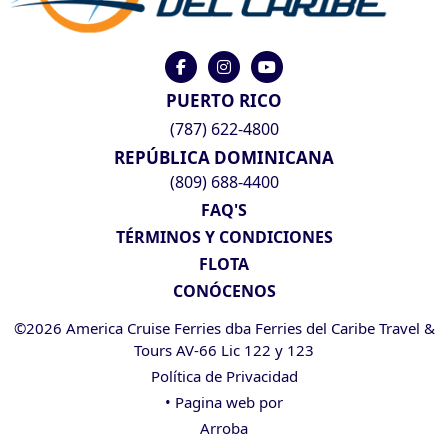
PUERTO RICO
(787) 622-4800
REPÚBLICA DOMINICANA
(809) 688-4400
FAQ'S
TÉRMINOS Y CONDICIONES
FLOTA
CONÓCENOS
©2026 America Cruise Ferries dba Ferries del Caribe Travel &
Tours AV-66 Lic 122 y 123
Política de Privacidad
• Pagina web por
Arroba