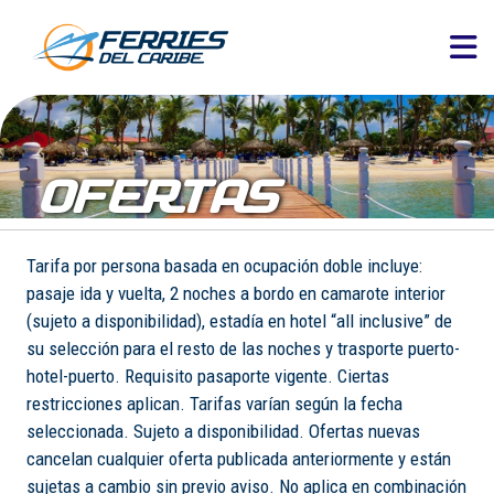
OFERTAS
Tarifa por persona basada en ocupación doble incluye:
pasaje ida y vuelta, 2 noches a bordo en camarote interior
(sujeto a disponibilidad), estadía en hotel “all inclusive” de
su selección para el resto de las noches y trasporte puerto-
hotel-puerto. Requisito pasaporte vigente. Ciertas
restricciones aplican. Tarifas varían según la fecha
seleccionada. Sujeto a disponibilidad. Ofertas nuevas
cancelan cualquier oferta publicada anteriormente y están
sujetas a cambio sin previo aviso. No aplica en combinación