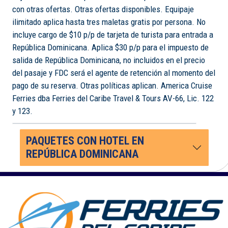
con otras ofertas. Otras ofertas disponibles. Equipaje
ilimitado aplica hasta tres maletas gratis por persona. No
incluye cargo de $10 p/p de tarjeta de turista para entrada a
República Dominicana. Aplica $30 p/p para el impuesto de
salida de República Dominicana, no incluidos en el precio
del pasaje y FDC será el agente de retención al momento del
pago de su reserva. Otras políticas aplican. America Cruise
Ferries dba Ferries del Caribe Travel & Tours AV-66, Lic. 122
y 123.
PAQUETES CON HOTEL EN
REPÚBLICA DOMINICANA