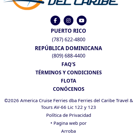
PUERTO RICO
(787) 622-4800
REPÚBLICA DOMINICANA
(809) 688-4400
FAQ'S
TÉRMINOS Y CONDICIONES
FLOTA
CONÓCENOS
©2026 America Cruise Ferries dba Ferries del Caribe Travel &
Tours AV-66 Lic 122 y 123
Política de Privacidad
• Pagina web por
Arroba