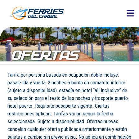
OFERTAS
Tarifa por persona basada en ocupación doble incluye:
pasaje ida y vuelta, 2 noches a bordo en camarote interior
(sujeto a disponibilidad), estadía en hotel “all inclusive” de
su selección para el resto de las noches y trasporte puerto-
hotel-puerto. Requisito pasaporte vigente. Ciertas
restricciones aplican. Tarifas varían según la fecha
seleccionada. Sujeto a disponibilidad. Ofertas nuevas
cancelan cualquier oferta publicada anteriormente y están
sujetas a cambio sin previo aviso. No aplica en combinación