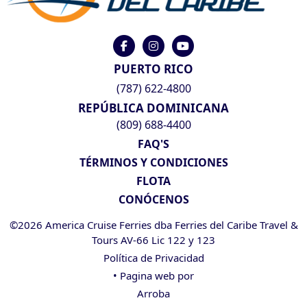
PUERTO RICO
(787) 622-4800
REPÚBLICA DOMINICANA
(809) 688-4400
FAQ'S
TÉRMINOS Y CONDICIONES
FLOTA
CONÓCENOS
©2026 America Cruise Ferries dba Ferries del Caribe Travel &
Tours AV-66 Lic 122 y 123
Política de Privacidad
• Pagina web por
Arroba