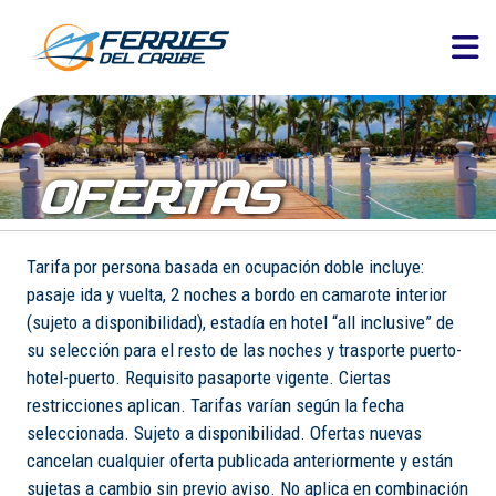
OFERTAS
Tarifa por persona basada en ocupación doble incluye:
pasaje ida y vuelta, 2 noches a bordo en camarote interior
(sujeto a disponibilidad), estadía en hotel “all inclusive” de
su selección para el resto de las noches y trasporte puerto-
hotel-puerto. Requisito pasaporte vigente. Ciertas
restricciones aplican. Tarifas varían según la fecha
seleccionada. Sujeto a disponibilidad. Ofertas nuevas
cancelan cualquier oferta publicada anteriormente y están
sujetas a cambio sin previo aviso. No aplica en combinación