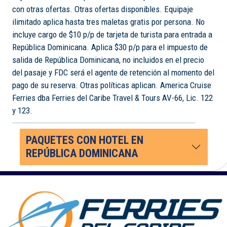
con otras ofertas. Otras ofertas disponibles. Equipaje
ilimitado aplica hasta tres maletas gratis por persona. No
incluye cargo de $10 p/p de tarjeta de turista para entrada a
República Dominicana. Aplica $30 p/p para el impuesto de
salida de República Dominicana, no incluidos en el precio
del pasaje y FDC será el agente de retención al momento del
pago de su reserva. Otras políticas aplican. America Cruise
Ferries dba Ferries del Caribe Travel & Tours AV-66, Lic. 122
y 123.
PAQUETES CON HOTEL EN
REPÚBLICA DOMINICANA