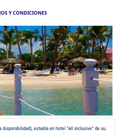
OS Y CONDICIONES
disponibilidad), estadía en hotel “all inclusive” de su